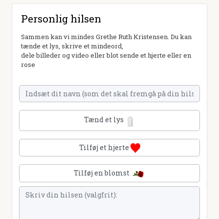
Personlig hilsen
Sammen kan vi mindes Grethe Ruth Kristensen. Du kan
tænde et lys, skrive et mindeord,
dele billeder og video eller blot sende et hjerte eller en
rose
Tænd et lys
Tilføj et hjerte
Tilføj en blomst