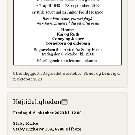
Offentligtgjort i Dagbladet Holstebro, Struer og Lemvig d.
2. oktober 2023
Højtideligheden
Fredag
d. 6. oktober 2023 kl. 12.00
Staby Kirke
Staby Kirkevej 10A, 6990 Ulfborg