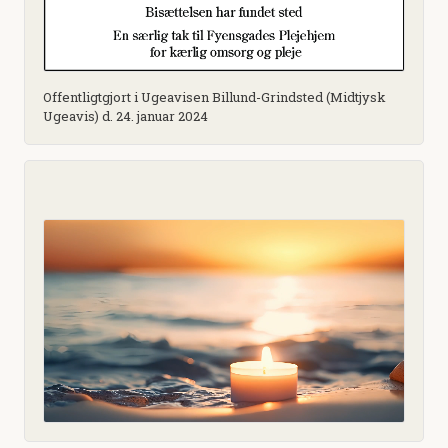
Offentligtgjort i Ugeavisen Billund-Grindsted (Midtjysk
Ugeavis) d. 24. januar 2024