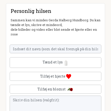
Personlig hilsen
Sammen kan vi mindes Gerda Halberg Hundborg. Du kan
tænde et lys, skrive et mindeord,
dele billeder og video eller blot sende et hjerte eller en
rose
Tænd et lys
Tilføj et hjerte
Tilføj en blomst