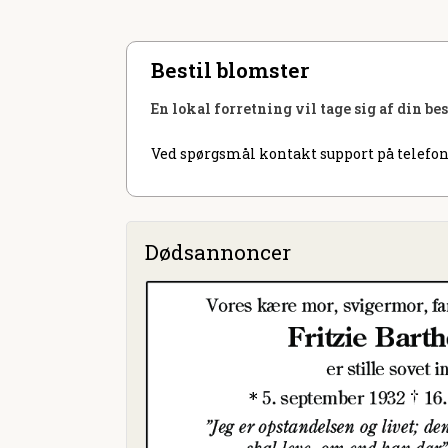
Bestil blomster
En lokal forretning vil tage sig af din be
Ved spørgsmål kontakt support på telefon
Dødsannoncer