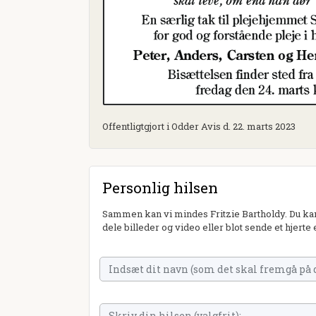
Offentligtgjort i Odder Avis d. 22. marts 2023
Personlig hilsen
Sammen kan vi mindes Fritzie Bartholdy. Du kan
dele billeder og video eller blot sende et hjerte 