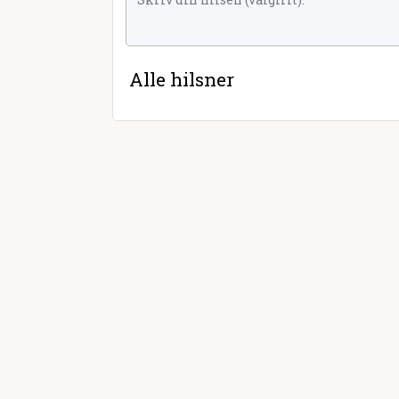
Alle hilsner