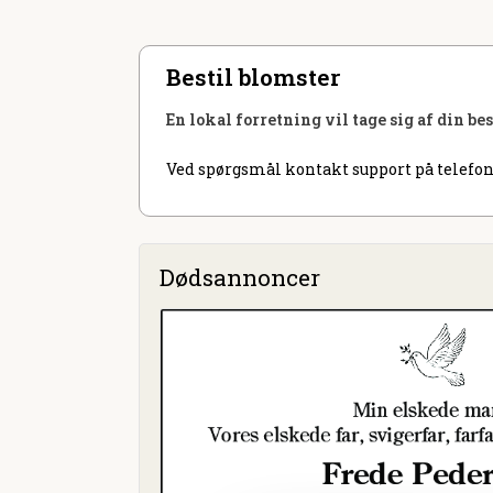
Bestil blomster
En lokal forretning vil tage sig af din be
Ved spørgsmål kontakt support på telefon
Dødsannoncer