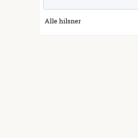
Alle hilsner