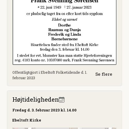
Offentligtgjort i Ebeltoft Folketidende d. 1.
Se flere
februar 2023
Højtideligheden
Fredag
d. 3. februar 2023 kl. 14.00
Ebeltoft Kirke