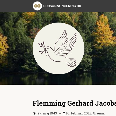
Flemming Gerhard Jacob
27. maj 1943
16. februar 2023, Grenaa