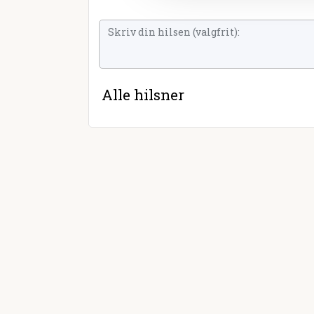
Alle hilsner