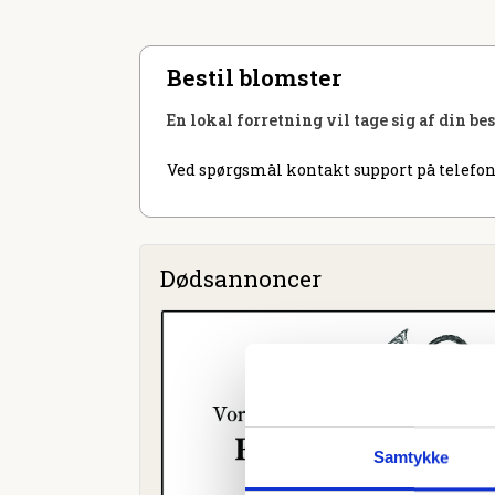
Bestil blomster
En lokal forretning vil tage sig af din be
Ved spørgsmål kontakt support på telefon
Dødsannoncer
Samtykke