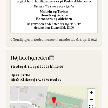
Offentligtgjort i Dødsannonce til mindeside d. 3. april 2023
Højtideligheden
Tirsdag
d. 11. april 2023 kl. 13.00
Hjerk Kirke
Hjerk Kirkevej 1A, 7870 Roslev
+
−