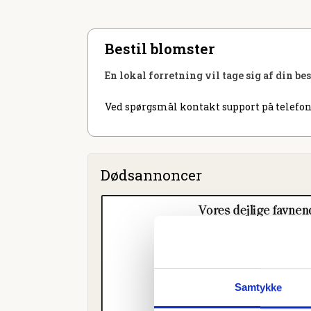
Bestil blomster
En lokal forretning vil tage sig af din be
Ved spørgsmål kontakt support på telefon
Dødsannoncer
Samtykke