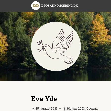
Eva Yde
15. august 1935
30. juni 2023, Grenaa