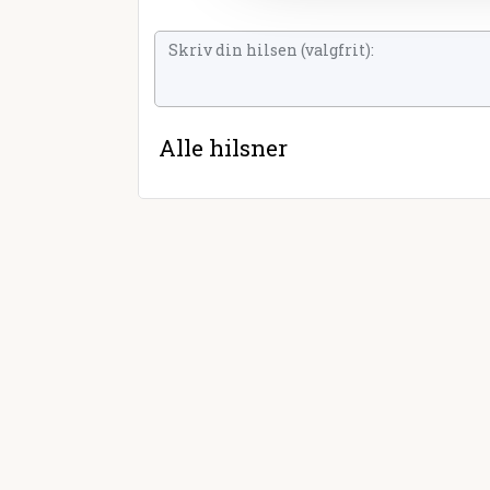
Alle hilsner