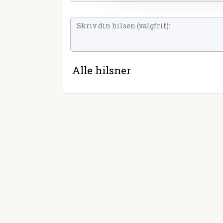
Alle hilsner