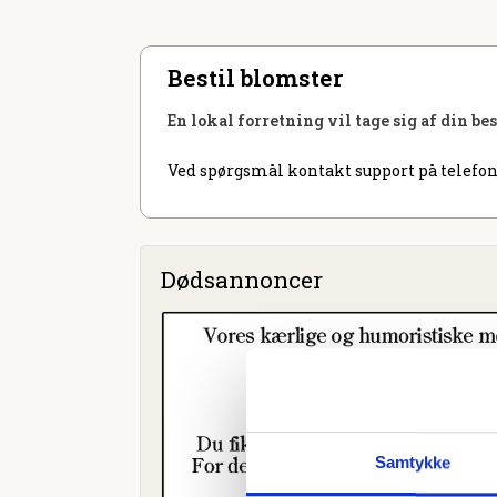
Bestil blomster
En lokal forretning vil tage sig af din be
Ved spørgsmål kontakt support på telefon
Dødsannoncer
Samtykke