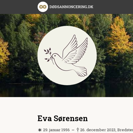
Eva Sørensen
29. januar 1956
26. december 2023, Bredste