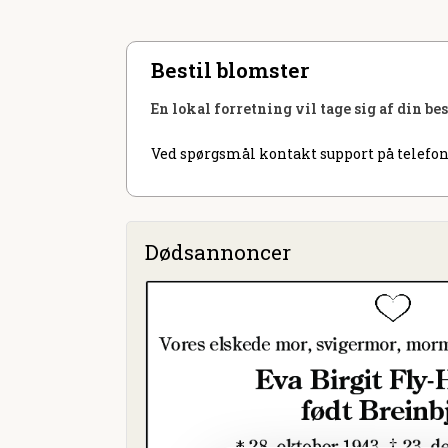
Bestil blomster
En lokal forretning vil tage sig af din be
Ved spørgsmål kontakt support på telefon
Dødsannoncer