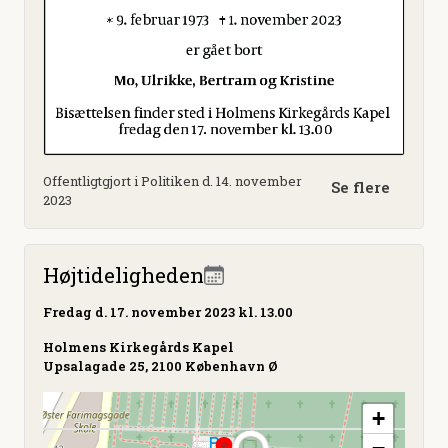
Offentligtgjort i Politiken d. 14. november
Se flere
2023
Højtideligheden
Fredag
d. 17. november 2023 kl. 13.00
Holmens Kirkegårds Kapel
Upsalagade 25, 2100 København Ø
+