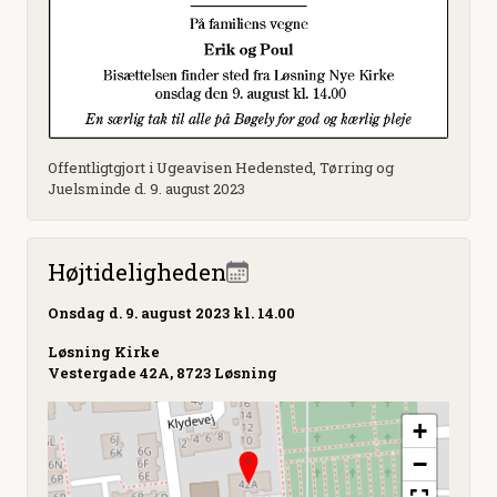
Offentligtgjort i Ugeavisen Hedensted, Tørring og
Juelsminde d. 9. august 2023
Højtideligheden
Onsdag
d. 9. august 2023 kl. 14.00
Løsning Kirke
Vestergade 42A, 8723 Løsning
+
−