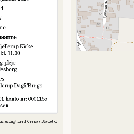
sammenlagt med Grenaa Bladet d.