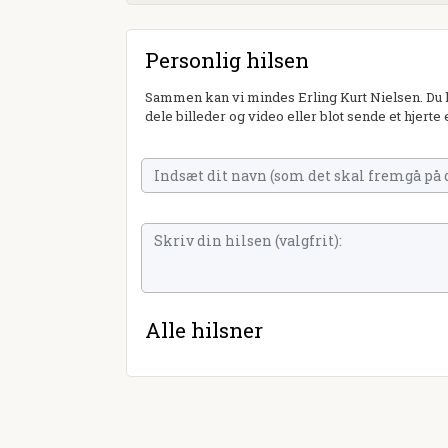
Personlig hilsen
Sammen kan vi mindes Erling Kurt Nielsen. Du k
dele billeder og video eller blot sende et hjerte 
Alle hilsner