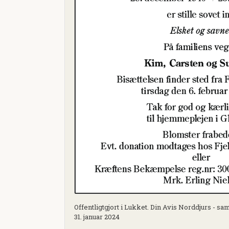
Offentligtgjort i Lukket. Din Avis Norddjurs - 
31. januar 2024