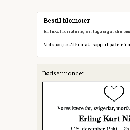
Bestil blomster
En lokal forretning vil tage sig af din be
Ved spørgsmål kontakt support på telefon
Dødsannoncer