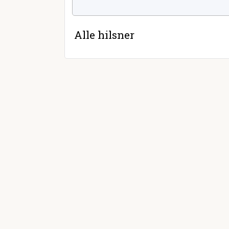
Alle hilsner