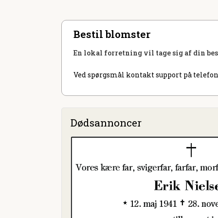
Bestil blomster
En lokal forretning vil tage sig af din be
Ved spørgsmål kontakt support på telefon
Dødsannoncer