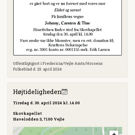
Offentligtgjort i Fredericia/Vejle Amts/Horsens
Folkeblad d. 25. april 2024
Højtideligheden
Tirsdag
d. 30. april 2024 kl. 14.00
Skovkapellet
Havelodden 3, 7100 Vejle
+