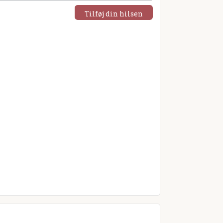
Tilføj din hilsen