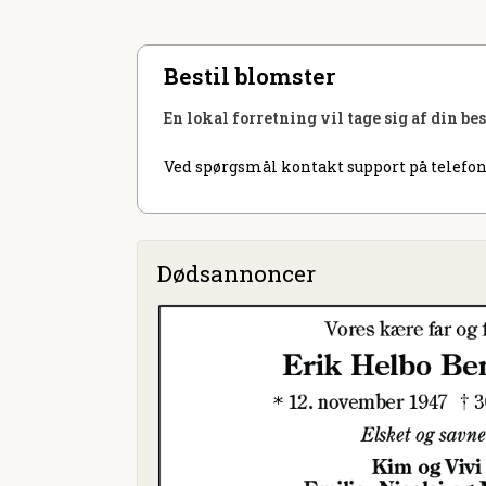
Bestil blomster
En lokal forretning vil tage sig af din be
Ved spørgsmål kontakt support på telefon
Dødsannoncer