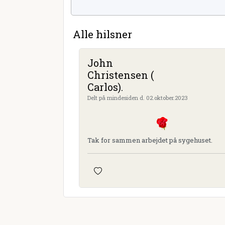
Alle hilsner
John
Christensen (
Carlos).
Delt på mindesiden d. 02.oktober.2023
Tak for sammen arbejdet på sygehuset.