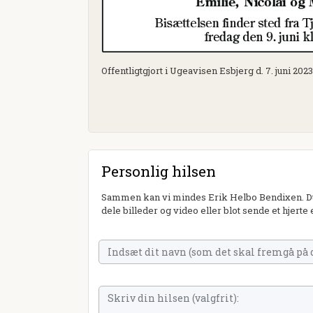
Offentligtgjort i Ugeavisen Esbjerg d. 7. juni 2023
Personlig hilsen
Sammen kan vi mindes Erik Helbo Bendixen. Du 
dele billeder og video eller blot sende et hjerte 