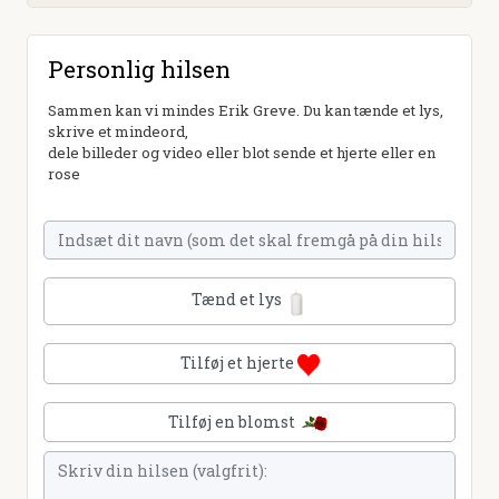
Personlig hilsen
Sammen kan vi mindes Erik Greve. Du kan tænde et lys,
skrive et mindeord,
dele billeder og video eller blot sende et hjerte eller en
rose
Tænd et lys
Tilføj et hjerte
Tilføj en blomst