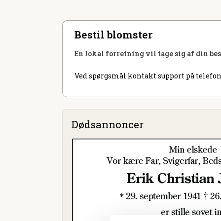
Bestil blomster
En lokal forretning vil tage sig af din be
Ved spørgsmål kontakt support på telefon
Dødsannoncer