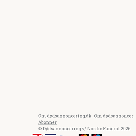
Om dødsannoncering.dk
Om dødsannoncer
Abonner
© Dødsannoncering v/ Nordic Funeral 2026