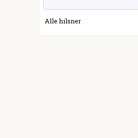
Alle hilsner