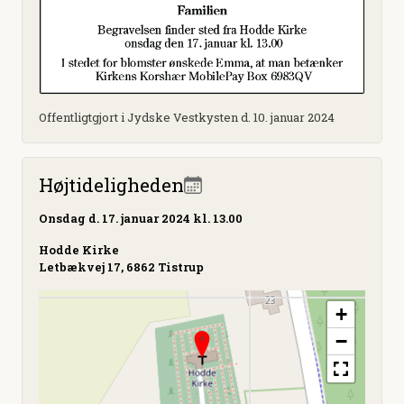
Offentligtgjort i Jydske Vestkysten d. 10. januar 2024
Højtideligheden
Onsdag
d. 17. januar 2024 kl. 13.00
Hodde Kirke
Letbækvej 17, 6862 Tistrup
+
−