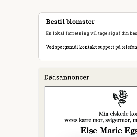
Bestil blomster
En lokal forretning vil tage sig af din be
Ved spørgsmål kontakt support på telefon
Dødsannoncer