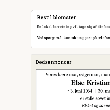
Bestil blomster
En lokal forretning vil tage sig af din be
Ved spørgsmål kontakt support på telefon
Dødsannoncer