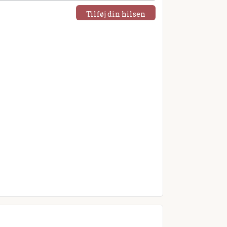
Tilføj din hilsen