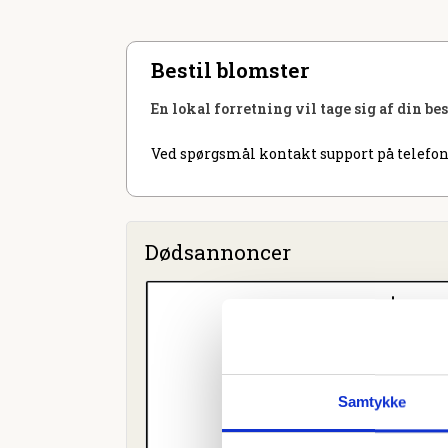
Bestil blomster
En lokal forretning vil tage sig af din be
Ved spørgsmål kontakt support på telefon
Dødsannoncer
Samtykke