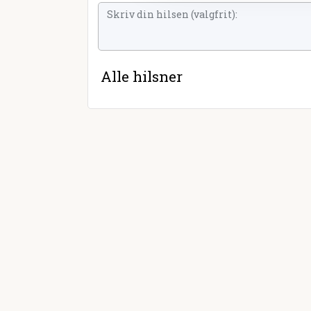
Alle hilsner