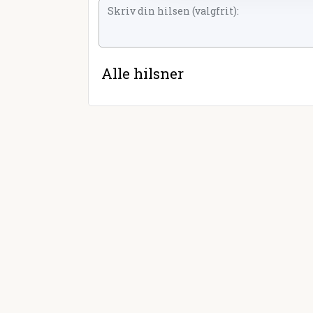
Alle hilsner