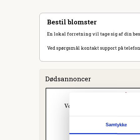
Bestil blomster
En lokal forretning vil tage sig af din be
Ved spørgsmål kontakt support på telefon
Dødsannoncer
Samtykke