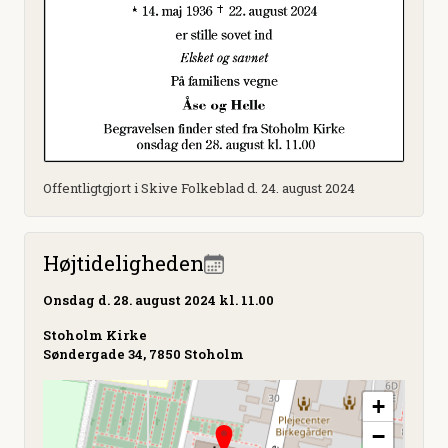
Offentligtgjort i Skive Folkeblad d. 24. august 2024
Højtideligheden
Onsdag
d. 28. august 2024 kl. 11.00
Stoholm Kirke
Søndergade 34, 7850 Stoholm
+
−