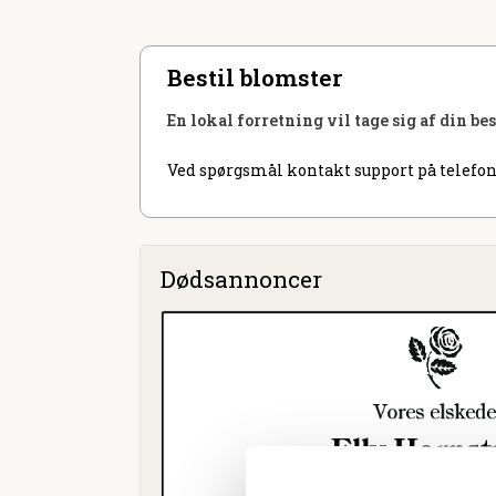
Bestil blomster
En lokal forretning vil tage sig af din be
Ved spørgsmål kontakt support på telefon
Dødsannoncer