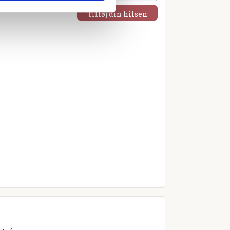
Tilføj din hilsen