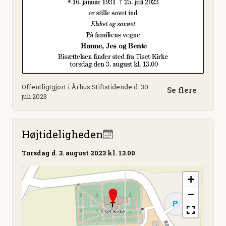
Offentligtgjort i Århus Stiftstidende d. 30.
Se flere
juli 2023
Højtideligheden
Torsdag
d. 3. august 2023 kl. 13.00
+
−