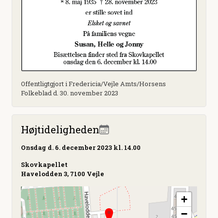
Offentligtgjort i Fredericia/Vejle Amts/Horsens
Folkeblad d. 30. november 2023
Højtideligheden
Onsdag
d. 6. december 2023 kl. 14.00
Skovkapellet
Havelodden 3, 7100 Vejle
+
−