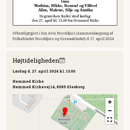
Offentligtgjort i Din Avis Norddjurs (sammenlægning af
Folkebladet Norddjurs og Grenaabladet) d. 17. april 2024
Højtideligheden
Lørdag
d. 27. april 2024 kl. 13.00
Hemmed Kirke
Hemmed Kirkevej 14, 8585 Glesborg
+
−