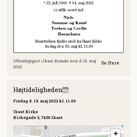
Offentligtgjort i Ikast-Brande Avis d. 16. maj
Se flere
2023
Højtideligheden
Fredag
d. 19. maj 2023 kl. 11.00
Ikast Kirke
Kirkegade 3, 7430 Ikast
+