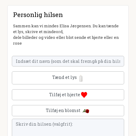
Personlig hilsen
Sammen kan vi mindes Elisa Jørgensen. Du kan tænde
et lys, skrive et mindeord,
dele billeder og video eller blot sende et hjerte eller en
rose
Tænd et lys
Tilføj et hjerte
Tilføj en blomst