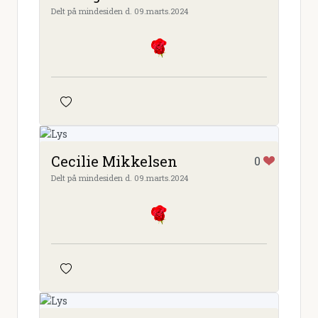
Delt på mindesiden d. 09.marts.2024
Cecilie Mikkelsen
0
Delt på mindesiden d. 09.marts.2024