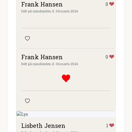
Frank Hansen
0
Delt på mindesiden d. 04.marts.2024
Frank Hansen
0
Delt på mindesiden d. 04.marts.2024
Lisbeth Jensen
1