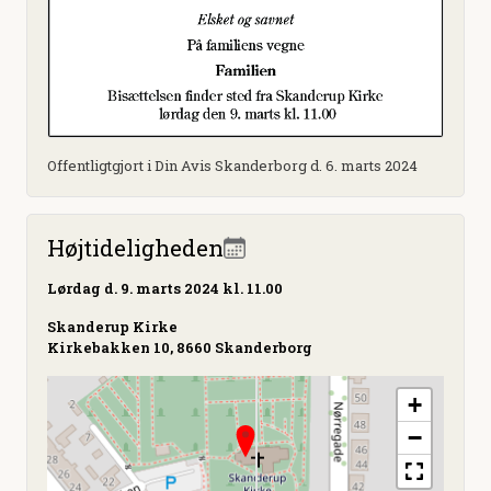
Offentligtgjort i Din Avis Skanderborg d. 6. marts 2024
Højtideligheden
Lørdag
d. 9. marts 2024 kl. 11.00
Skanderup Kirke
Kirkebakken 10, 8660 Skanderborg
+
−