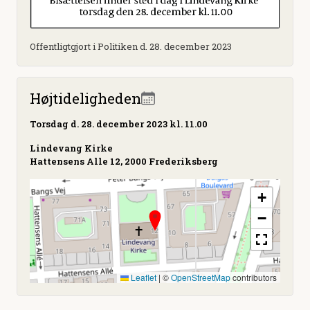
Offentligtgjort i Politiken d. 28. december 2023
Højtideligheden
Torsdag
d. 28. december 2023 kl. 11.00
Lindevang Kirke
Hattensens Alle 12, 2000 Frederiksberg
+
−
Leaflet
|
©
OpenStreetMap
contributors