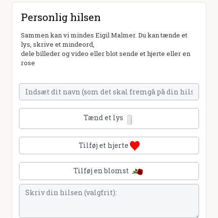
Personlig hilsen
Sammen kan vi mindes Eigil Malmer. Du kan tænde et
lys, skrive et mindeord,
dele billeder og video eller blot sende et hjerte eller en
rose
Tænd et lys
Tilføj et hjerte
Tilføj en blomst