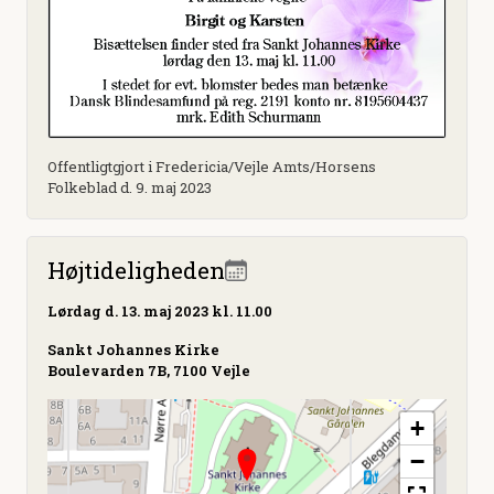
Offentligtgjort i Fredericia/Vejle Amts/Horsens
Folkeblad d. 9. maj 2023
Højtideligheden
Lørdag
d. 13. maj 2023 kl. 11.00
Sankt Johannes Kirke
Boulevarden 7B, 7100 Vejle
+
−