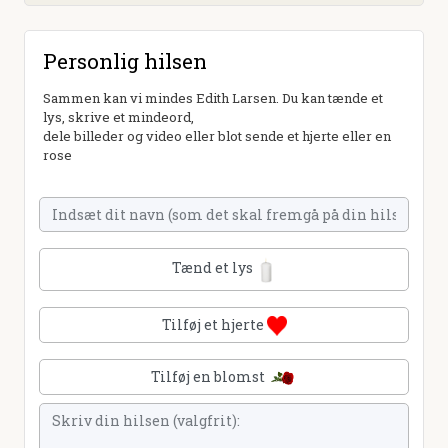
Personlig hilsen
Sammen kan vi mindes Edith Larsen. Du kan tænde et
lys, skrive et mindeord,
dele billeder og video eller blot sende et hjerte eller en
rose
Tænd et lys
Tilføj et hjerte
Tilføj en blomst