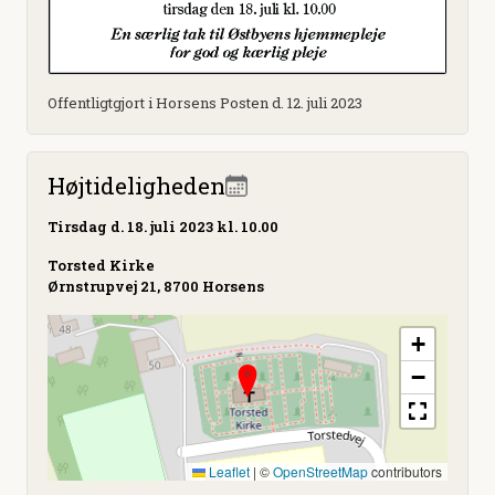
Offentligtgjort i Horsens Posten d. 12. juli 2023
Højtideligheden
Tirsdag
d. 18. juli 2023 kl. 10.00
Torsted Kirke
Ørnstrupvej 21, 8700 Horsens
+
−
Leaflet
|
©
OpenStreetMap
contributors