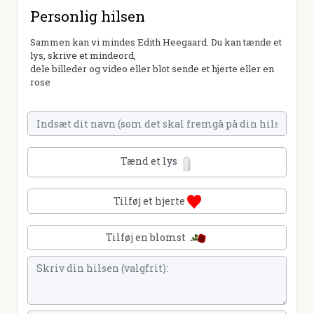
Personlig hilsen
Sammen kan vi mindes Edith Heegaard. Du kan tænde et
lys, skrive et mindeord,
dele billeder og video eller blot sende et hjerte eller en
rose
Tænd et lys
Tilføj et hjerte
Tilføj en blomst