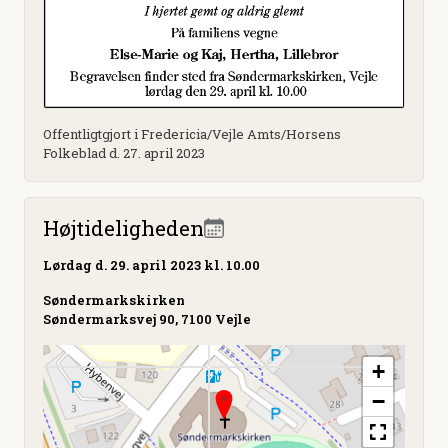
Offentligtgjort i Fredericia/Vejle Amts/Horsens
Folkeblad d. 27. april 2023
Højtideligheden
Lørdag
d. 29. april 2023 kl. 10.00
Søndermarkskirken
Søndermarksvej 90, 7100 Vejle
+
−