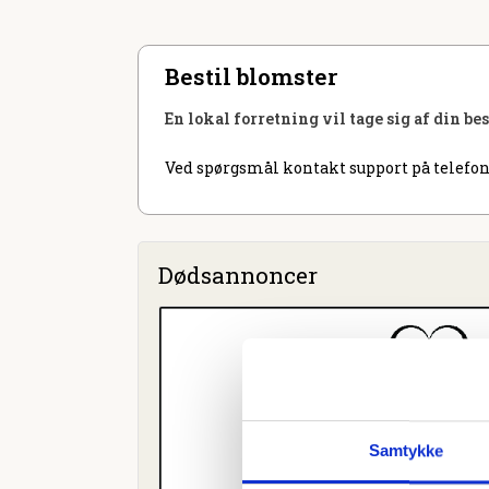
Bestil blomster
En lokal forretning vil tage sig af din be
Ved spørgsmål kontakt support på telefon
Dødsannoncer
Samtykke