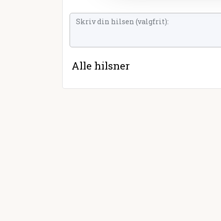
Alle hilsner