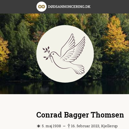
Conrad Bagger Thomsen
5. maj 1938
16. februar 2023, Kjellerup