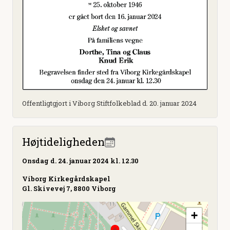
Offentligtgjort i Viborg Stiftfolkeblad d. 20. januar 2024
Højtideligheden
Onsdag
d. 24. januar 2024 kl. 12.30
Viborg Kirkegårdskapel
Gl. Skivevej 7, 8800 Viborg
+