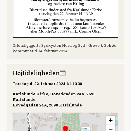
Offentligtgjort i Sydkysten Nord og Syd - Greve & Solrød
kommuner d. 14. februar 2024
Højtideligheden
Torsdag
d. 22. februar 2024 kl. 13.30
Karlslunde Kirke, Hovedgaden 24A, 2690
Karlslunde
Hovedgaden 24A, 2690 Karlslunde
+
−