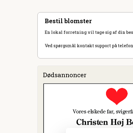
Bestil blomster
En lokal forretning vil tage sig af din be
Ved spørgsmål kontakt support på telefon
Dødsannoncer