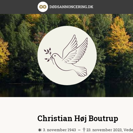
Christian Høj Boutrup
3. november 1943
23. november 2023, Ved