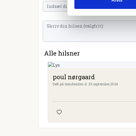
Alle hilsner
poul nørgaard
Delt på mindesiden d. 23.september.2024