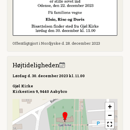
Offentligtgjort i Nordjyske d. 28. december 2023
Højtideligheden
Lørdag
d. 30. december 2023 kl. 11.00
Gjøl Kirke
Kirkestien 9, 9440 Aabybro
+
−