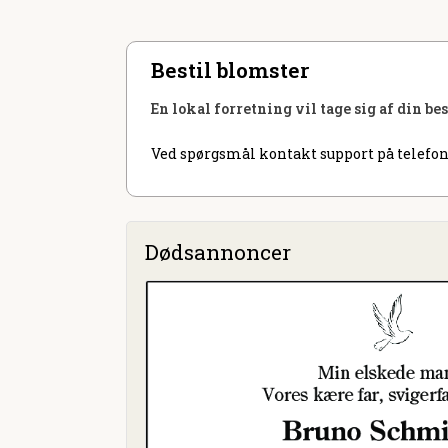
Bestil blomster
En lokal forretning vil tage sig af din be
Ved spørgsmål kontakt support på telefon
Dødsannoncer