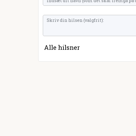
Alle hilsner