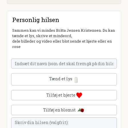
Personlig hilsen
Sammen kan vi mindes Britta Jensen Kristensen. Du kan
tænde et lys, skrive et mindeord,
dele billeder og video eller blot sende et hjerte eller en
rose
Tænd et lys
Tilføj et hjerte
Tilføj en blomst