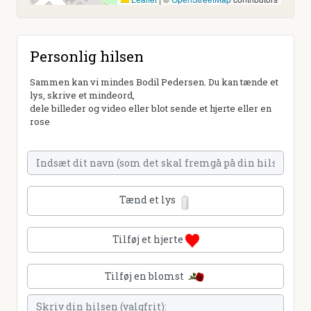
Personlig hilsen
Sammen kan vi mindes Bodil Pedersen. Du kan tænde et
lys, skrive et mindeord,
dele billeder og video eller blot sende et hjerte eller en
rose
Tænd et lys
Tilføj et hjerte
Tilføj en blomst