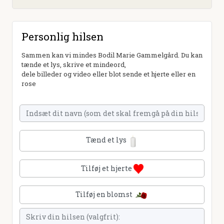
Personlig hilsen
Sammen kan vi mindes Bodil Marie Gammelgård. Du kan
tænde et lys, skrive et mindeord,
dele billeder og video eller blot sende et hjerte eller en
rose
Tænd et lys
Tilføj et hjerte
Tilføj en blomst