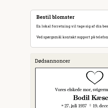
Bestil blomster
En lokal forretning vil tage sig af din be
Ved spørgsmål kontakt support på telefon
Dødsannoncer