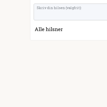
Alle hilsner